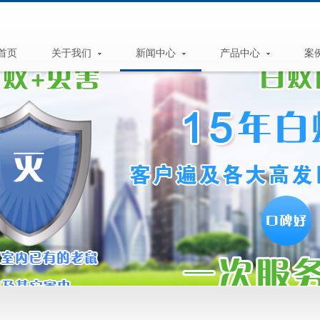
首页
关于我们
新闻中心
产品中心
案