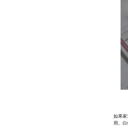
如果家
用。白