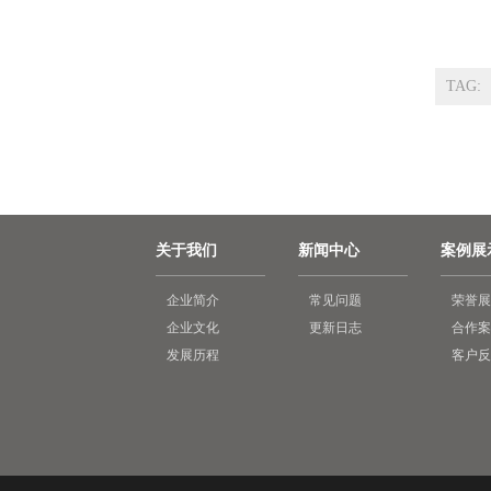
TAG:
关于我们
新闻中心
案例展
企业简介
常见问题
荣誉展
企业文化
更新日志
合作案
发展历程
客户反