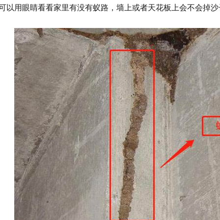
可以用眼睛看看家里有没有蚁路，墙上或者天花板上会不会掉沙