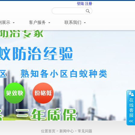
登陆
注册
例展示
客户服务
联系我们
位置
首页
>
新闻中心
>
常见问题