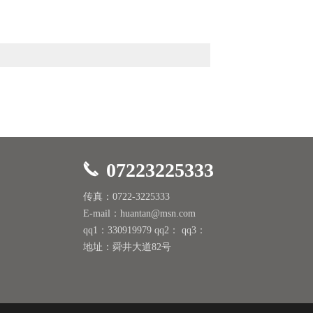
07223225333
传真：0722-3225333
E-mail：huantan@msn.com
qq1：330919979 qq2： qq3：
地址：舜井大道82号