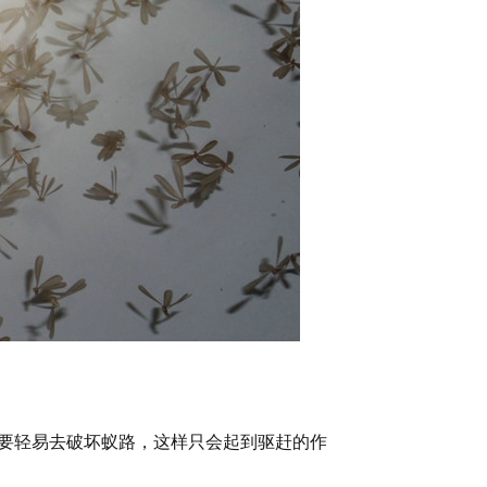
要轻易去破坏蚁路，这样只会起到驱赶的作